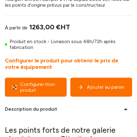
les points d’origine prévus par le constructeur.
1263,00 €
HT
À partir de
Produit en stock - Livraison sous 48h/72h après
fabrication
Configurer le produit pour obtenir le prix de
votre équipement
Configurer mon
Ajouter au panier
produit
Description du produit
Les points forts de notre galerie