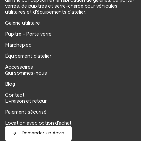
verres, de pupitres et serre-charge pour véhicules
utilitaires et d’équipements d’atelier.
Galerie utilitaire
Pupitre - Porte verre
Marchepied
Équipement d’atelier
Accessoires
Qui sommes-nous
Blog
Contact
Livraison et retour
Paiement sécurisé
Location avec option d’achat
Demander un devis