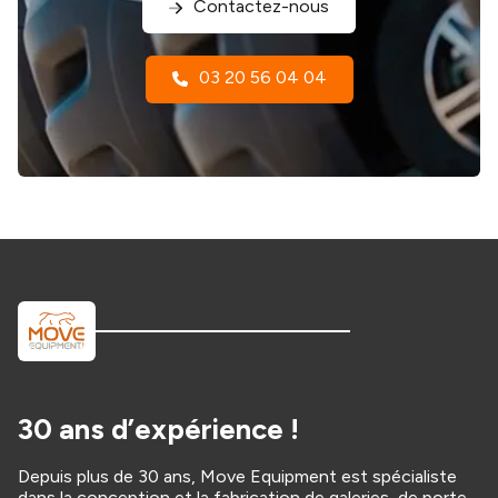
Contactez-nous
03 20 56 04 04
30 ans d’expérience !
Depuis plus de 30 ans, Move Equipment est spécialiste
dans la conception et la fabrication de galeries, de porte-