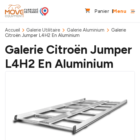
Panier
Menu
Accueil
Galerie Utilitaire
Galerie Aluminium
Galerie
Citroën Jumper L4H2 En Aluminium
Galerie Citroën Jumper
L4H2 En Aluminium