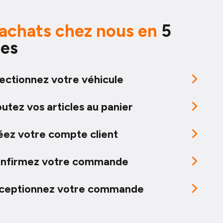
achats chez nous en
5
pes
ectionnez votre véhicule
utez vos articles au panier
éez votre compte client
nfirmez votre commande
ceptionnez votre commande