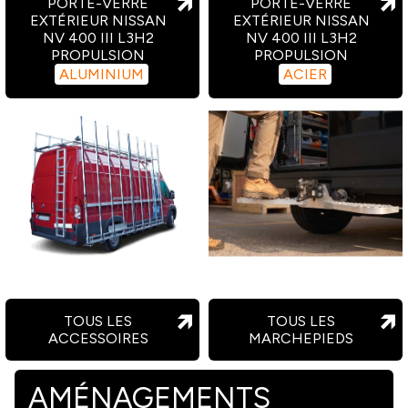
PORTE-VERRE
PORTE-VERRE
EXTÉRIEUR NISSAN
EXTÉRIEUR NISSAN
NV 400 III L3H2
NV 400 III L3H2
PROPULSION
PROPULSION
ALUMINIUM
ACIER
TOUS LES
TOUS LES
ACCESSOIRES
MARCHEPIEDS
AMÉNAGEMENTS