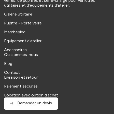
verres, de pupitres et serre-charge pour véhicules
utilitaires et d’équipements d’atelier.
Galerie utilitaire
Pupitre - Porte verre
Marchepied
Équipement d’atelier
Accessoires
Qui sommes-nous
Blog
Contact
Livraison et retour
Paiement sécurisé
Location avec option d’achat
Demander un devis