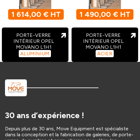
1 614,00 € HT
1 490,00 € HT
PORTE-VERRE
PORTE-VERRE
INTÉRIEUR OPEL
INTÉRIEUR OPEL
MOVANO L1H1
MOVANO L1H1
ALUMINIUM
ACIER
30 ans d’expérience !
Depuis plus de 30 ans, Move Equipment est spécialiste
dans la conception et la fabrication de galeries, de porte-