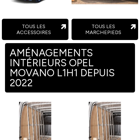
TOUS LES
TOUS LES
ACCESSOIRES
MARCHEPIEDS
AMÉNAGEMENTS
INTÉRIEURS OPEL
MOVANO L1H1 DEPUIS
2022