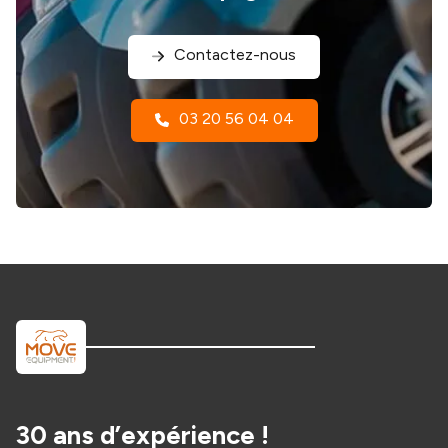
Contactez-nous
03 20 56 04 04
30 ans d’expérience !