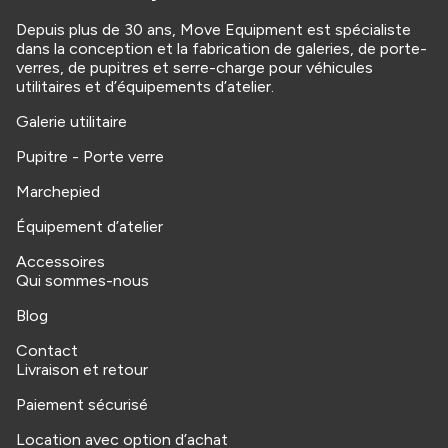
Depuis plus de 30 ans, Move Equipment est spécialiste
dans la conception et la fabrication de galeries, de porte-
verres, de pupitres et serre-charge pour véhicules
utilitaires et d’équipements d’atelier.
Galerie utilitaire
Pupitre - Porte verre
Marchepied
Équipement d’atelier
Accessoires
Qui sommes-nous
Blog
Contact
Livraison et retour
Paiement sécurisé
Location avec option d’achat