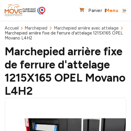
Panier
Menu
Accueil
Marchepied
Marchepied arrière avec attelage
Marchepied arrière fixe de ferrure d'attelage 1215X165 OPEL
Movano L4H2
Marchepied arrière fixe
de ferrure d'attelage
1215X165 OPEL Movano
L4H2