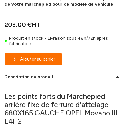
de votre marchepied pour ce modèle de véhicule
203,00 €
HT
Produit en stock - Livraison sous 48h/72h après
fabrication
Ajouter au panier
Description du produit
Les points forts du Marchepied
arrière fixe de ferrure d'attelage
680X165 GAUCHE OPEL Movano III
L4H2