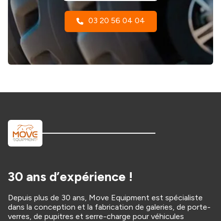
03 20 56 04 04
30 ans d’expérience !
Depuis plus de 30 ans, Move Equipment est spécialiste
dans la conception et la fabrication de galeries, de porte-
verres, de pupitres et serre-charge pour véhicules