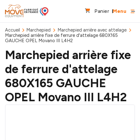
Panier
Menu
Accueil
Marchepied
Marchepied arrière avec attelage
Marchepied arrière fixe de ferrure d'attelage 680X165
GAUCHE OPEL Movano III L4H2
Marchepied arrière fixe
de ferrure d'attelage
680X165 GAUCHE
OPEL Movano III L4H2