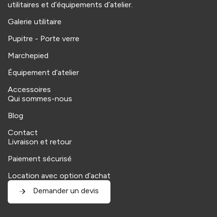
utilitaires et d’équipements d’atelier.
Galerie utilitaire
Pupitre - Porte verre
Marchepied
Équipement d’atelier
Accessoires
Qui sommes-nous
Blog
Contact
Livraison et retour
Paiement sécurisé
Location avec option d’achat
Demander un devis