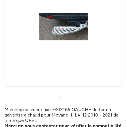
Marchepied arrière fixe 780X165 GAUCHE de ferrure
galvanisé à chaud pour Movano III L4H2 2010 - 2021 de
la marque OPEL
Merci de nous contacter pour vérifier la compatibilité