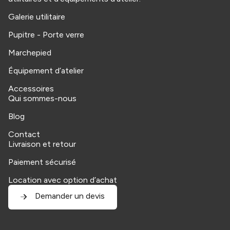
Galerie utilitaire
Pupitre - Porte verre
Marchepied
Équipement d’atelier
Accessoires
Qui sommes-nous
Blog
Contact
Livraison et retour
Paiement sécurisé
Location avec option d’achat
Demander un devis