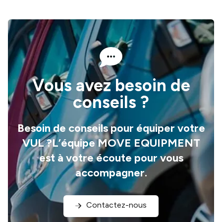
Vous avez besoin de
conseils ?
Besoin de conseils pour équiper votre
VUL ?L’équipe MOVE EQUIPMENT
est à votre écoute pour vous
accompagner.
Contactez-nous