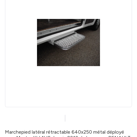
Marchepied latéral rétractable 640x250 métal déployé