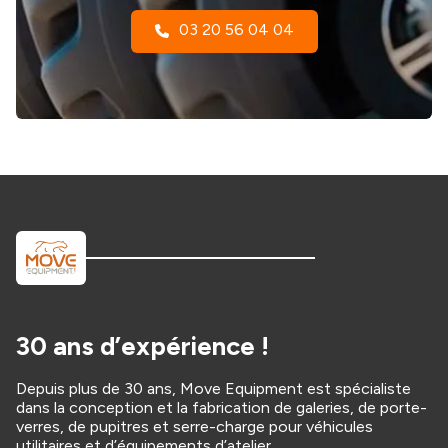
03 20 56 04 04
30 ans d’expérience !
Depuis plus de 30 ans, Move Equipment est spécialiste
dans la conception et la fabrication de galeries, de porte-
verres, de pupitres et serre-charge pour véhicules
utilitaires et d’équipements d’atelier.