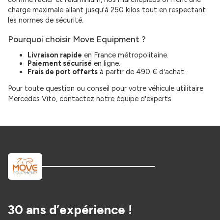
charge maximale allant jusqu'à 250 kilos tout en respectant
les normes de sécurité.
Pourquoi choisir Move Equipment ?
Livraison rapide
en France métropolitaine.
Paiement sécurisé
en ligne.
Frais de port offerts
à partir de 490 € d'achat.
Pour toute question ou conseil pour votre véhicule utilitaire
Mercedes Vito, contactez notre équipe d'experts.
30 ans d’expérience !