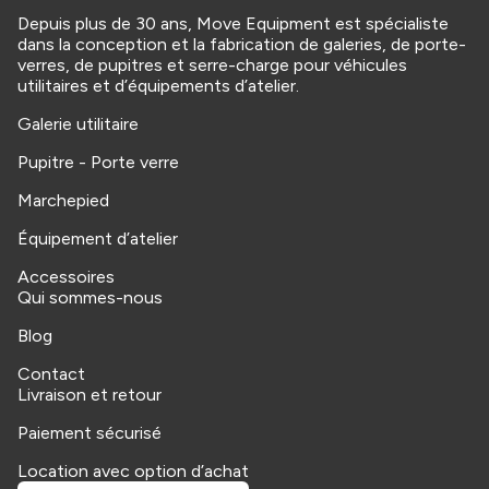
Depuis plus de 30 ans, Move Equipment est spécialiste
dans la conception et la fabrication de galeries, de porte-
verres, de pupitres et serre-charge pour véhicules
utilitaires et d’équipements d’atelier.
Galerie utilitaire
Pupitre - Porte verre
Marchepied
Équipement d’atelier
Accessoires
Qui sommes-nous
Blog
Contact
Livraison et retour
Paiement sécurisé
Location avec option d’achat