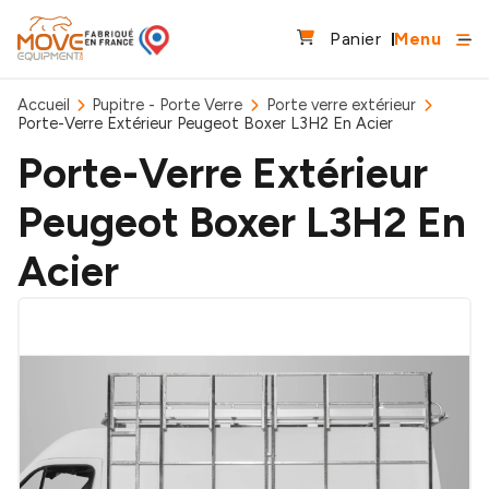
Panier
Menu
Accueil
Pupitre - Porte Verre
Porte verre extérieur
Porte-Verre Extérieur Peugeot Boxer L3H2 En Acier
Porte-Verre Extérieur
Peugeot Boxer L3H2 En
Acier