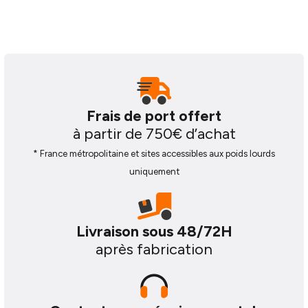
Frais de port offert
à partir de 750€ d’achat
* France métropolitaine et sites accessibles aux poids lourds
uniquement
Livraison sous 48/72H
après fabrication