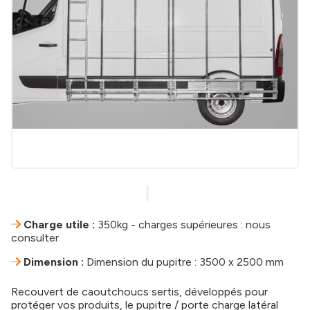
Charge utile :
350kg - charges supérieures : nous
consulter
Dimension :
Dimension du pupitre : 3500 x 2500 mm
Recouvert de caoutchoucs sertis, développés pour
protéger vos produits, le pupitre / porte charge latéral