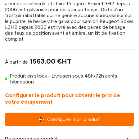
acier pour véhicule utilitaire Peugeot Boxer L3H2 depuis
2006 est galvanisé pour résister au temps. Doté d’un
trottoir rabattable qui ne génère aucune surépaisseur sur
le pupitre, le berce vitre galva pour camion Peugeot Boxer
L3H2 depuis 2006 est livré avec des barres de bridage,
des feux de position avant et arrière, un kit de fixation
complet.
1563,00 €
HT
À partir de
Produit en stock - Livraison sous 48h/72h après
fabrication
Configurer le produit pour obtenir le prix de
votre équipement
Configurer mon produit
Description du produit