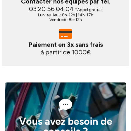
Contacter nos équipes par tel.
03 20 56 04 04
*Appel gratuit
Lun. au Jeu. : 8h-12h | 14h-17h
Vendredi : 8h-12h
Paiement en 3x sans frais
à partir de 1000€
Vous avez besoin de