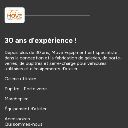
30 ans d’expérience !
Depuis plus de 30 ans, Move Equipment est spécialiste
dans la conception et la fabrication de galeries, de porte-
verres, de pupitres et serre-charge pour véhicules
utilitaires et d’équipements d’atelier.
Galerie utilitaire
Pupitre - Porte verre
Marchepied
Équipement d’atelier
Accessoires
Qui sommes-nous