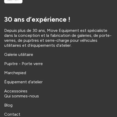
30 ans d’expérience !
Depuis plus de 30 ans, Move Equipment est spécialiste
dans la conception et la fabrication de galeries, de porte-
verres, de pupitres et serre-charge pour véhicules
utilitaires et d’équipements d’atelier.
Galerie utilitaire
Pupitre - Porte verre
Marchepied
Équipement d’atelier
Accessoires
Qui sommes-nous
Blog
Contact