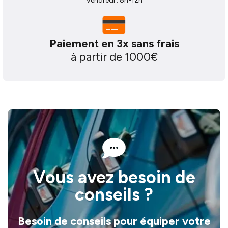
Vendredi : 8h-12h
Paiement en 3x sans frais
à partir de 1000€
Vous avez besoin de
conseils ?
Besoin de conseils pour équiper votre