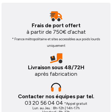
Frais de port offert
à partir de 750€ d’achat
* France métropolitaine et sites accessibles aux poids lourds
uniquement
Livraison sous 48/72H
après fabrication
Contacter nos équipes par tel.
03 20 56 04 04
*Appel gratuit
Lun. au Jeu. : 8h-12h | 14h-17h