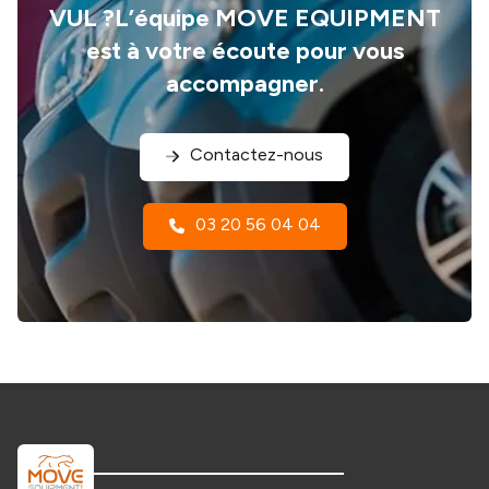
VUL ?L’équipe MOVE EQUIPMENT
est à votre écoute pour vous
accompagner.
Contactez-nous
03 20 56 04 04