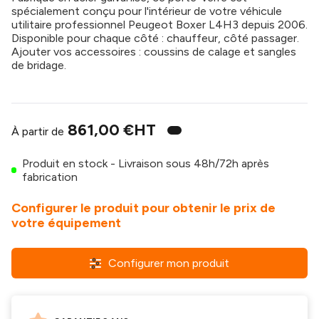
spécialement conçu pour l'intérieur de votre véhicule
utilitaire professionnel Peugeot Boxer L4H3 depuis 2006.
Disponible pour chaque côté : chauffeur, côté passager.
Ajouter vos accessoires : coussins de calage et sangles
de bridage.
861,00 €
HT
À partir de
Produit en stock - Livraison sous 48h/72h après
fabrication
Configurer le produit pour obtenir le prix de
votre équipement
Configurer mon produit