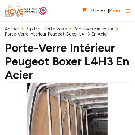
Panier
Menu
Accueil
Pupitre - Porte Verre
Porte verre intérieur
Porte-Verre Intérieur Peugeot Boxer L4H3 En Acier
Porte-Verre Intérieur
Peugeot Boxer L4H3 En
Acier