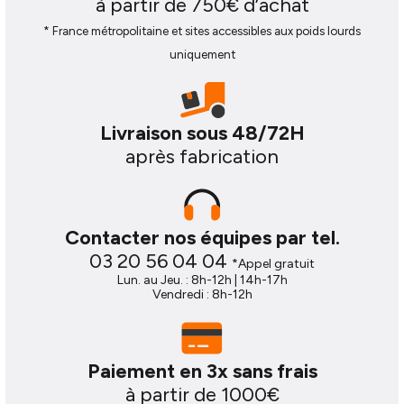
à partir de 750€ d’achat
* France métropolitaine et sites accessibles aux poids lourds
uniquement
Livraison sous 48/72H
après fabrication
Contacter nos équipes par tel.
03 20 56 04 04
*Appel gratuit
Lun. au Jeu. : 8h-12h | 14h-17h
Vendredi : 8h-12h
Paiement en 3x sans frais
à partir de 1000€