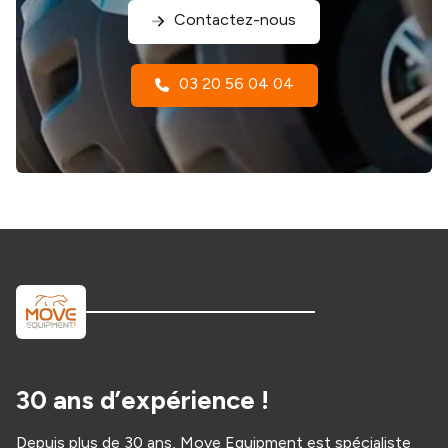
Contactez-nous
03 20 56 04 04
30 ans d’expérience !
Depuis plus de 30 ans, Move Equipment est spécialiste