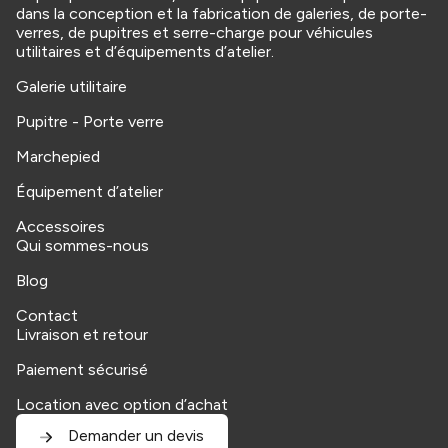
dans la conception et la fabrication de galeries, de porte-
verres, de pupitres et serre-charge pour véhicules
utilitaires et d’équipements d’atelier.
Galerie utilitaire
Pupitre - Porte verre
Marchepied
Équipement d’atelier
Accessoires
Qui sommes-nous
Blog
Contact
Livraison et retour
Paiement sécurisé
Location avec option d’achat
Demander un devis