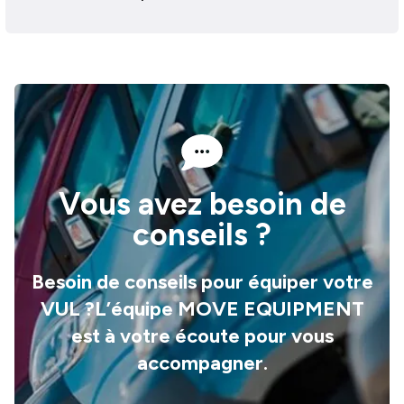
Vous avez besoin de
conseils ?
Besoin de conseils pour équiper votre
VUL ?L’équipe MOVE EQUIPMENT
est à votre écoute pour vous
accompagner.