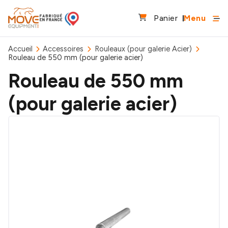
Panier
Menu
Accueil
Accessoires
Rouleaux (pour galerie Acier)
Rouleau de 550 mm (pour galerie acier)
Rouleau de 550 mm
(pour galerie acier)