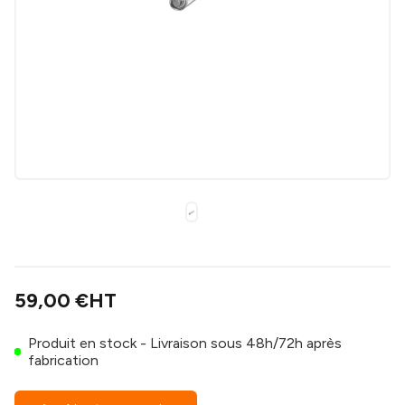
59,00 €
HT
Produit en stock - Livraison sous 48h/72h après
fabrication