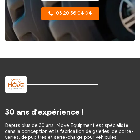
03 20 56 04 04
30 ans d’expérience !
Depuis plus de 30 ans, Move Equipment est spécialiste
dans la conception et la fabrication de galeries, de porte-
verres, de pupitres et serre-charge pour véhicules