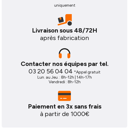
uniquement
Livraison sous 48/72H
après fabrication
Contacter nos équipes par tel.
03 20 56 04 04
*Appel gratuit
Lun. au Jeu. : 8h-12h | 14h-17h
Vendredi : 8h-12h
Paiement en 3x sans frais
à partir de 1000€