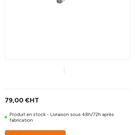
79,00 €
HT
Produit en stock - Livraison sous 48h/72h après
fabrication