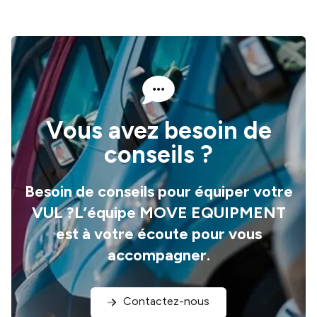
Vous avez besoin de
conseils ?
Besoin de conseils pour équiper votre
VUL ?L’équipe MOVE EQUIPMENT
est à votre écoute pour vous
accompagner.
Contactez-nous