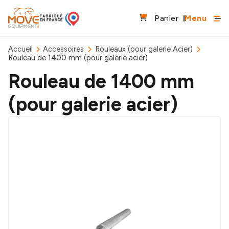
Panier
Menu
Accueil
Accessoires
Rouleaux (pour galerie Acier)
Rouleau de 1400 mm (pour galerie acier)
Rouleau de 1400 mm
(pour galerie acier)