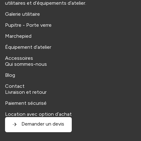
utilitaires et d’équipements d’atelier.
Galerie utilitaire
Pupitre - Porte verre
Marchepied
Équipement d’atelier
Accessoires
Qui sommes-nous
Blog
Contact
Livraison et retour
Paiement sécurisé
Location avec option d’achat
Demander un devis