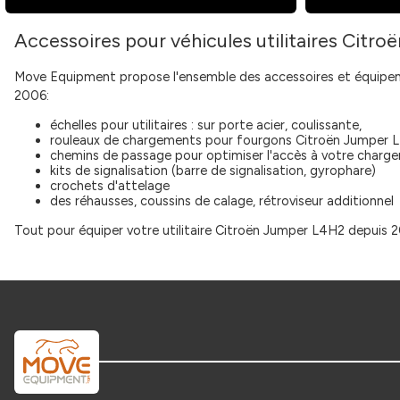
Accessoires pour véhicules utilitaires Cit
Move Equipment propose l'ensemble des accessoires et équipeme
2006:
échelles pour utilitaires : sur porte acier, coulissante,
rouleaux de chargements pour fourgons Citroën Jumper 
chemins de passage pour optimiser l'accès à votre chargem
kits de signalisation (barre de signalisation, gyrophare)
crochets d'attelage
des réhausses, coussins de calage, rétroviseur additionnel
Tout pour équiper votre utilitaire Citroën Jumper L4H2 depuis 2