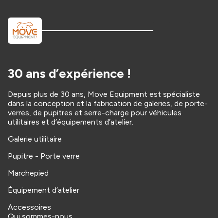
30 ans d’expérience !
Depuis plus de 30 ans, Move Equipment est spécialiste
dans la conception et la fabrication de galeries, de porte-
verres, de pupitres et serre-charge pour véhicules
utilitaires et d’équipements d’atelier.
Galerie utilitaire
Pupitre - Porte verre
Marchepied
Équipement d’atelier
Accessoires
Qui sommes-nous