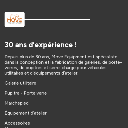
30 ans d’expérience !
Depuis plus de 30 ans, Move Equipment est spécialiste
dans la conception et la fabrication de galeries, de porte-
verres, de pupitres et serre-charge pour véhicules
utilitaires et d’équipements d’atelier.
Galerie utilitaire
Pupitre - Porte verre
Marchepied
Équipement d’atelier
Accessoires