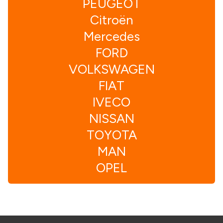
PEUGEOT
Citroën
Mercedes
FORD
VOLKSWAGEN
FIAT
IVECO
NISSAN
TOYOTA
MAN
OPEL