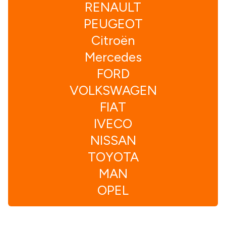
RENAULT
PEUGEOT
Citroën
Mercedes
FORD
VOLKSWAGEN
FIAT
IVECO
NISSAN
TOYOTA
MAN
OPEL