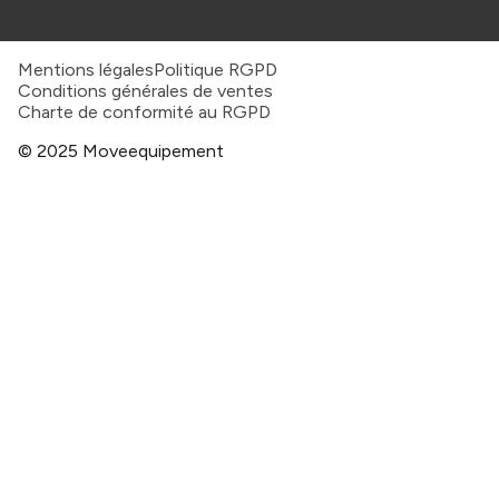
Mentions légales
Politique RGPD
Conditions générales de ventes
Charte de conformité au RGPD
© 2025 Moveequipement