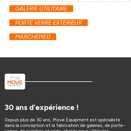
GALERIE UTILITAIRE
PORTE VERRE EXTÉRIEUR
MARCHEPIED
30 ans d’expérience !
Depuis plus de 30 ans, Move Equipment est spécialiste
dans la conception et la fabrication de galeries, de porte-
verres, de pupitres et serre-charge pour véhicules