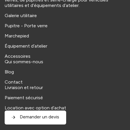
utilitaires et d’équipements d’atelier.
Galerie utilitaire
Pupitre - Porte verre
Marchepied
Équipement d’atelier
Accessoires
Qui sommes-nous
Blog
Contact
Livraison et retour
Paiement sécurisé
Location avec option d’achat
Demander un devis